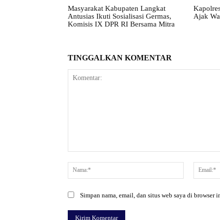
Masyarakat Kabupaten Langkat
Kapolres
Antusias Ikuti Sosialisasi Germas,
Ajak Wa
Komisis IX DPR RI Bersama Mitra
TINGGALKAN KOMENTAR
Komentar:
Nama:*
Simpan nama, email, dan situs web saya di browser in