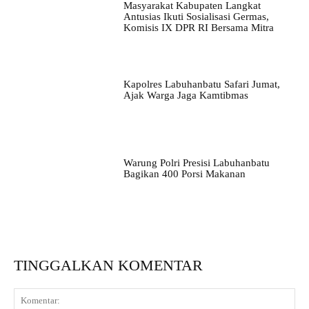
Masyarakat Kabupaten Langkat
Antusias Ikuti Sosialisasi Germas,
Komisis IX DPR RI Bersama Mitra
Kapolres Labuhanbatu Safari Jumat,
Ajak Warga Jaga Kamtibmas
Warung Polri Presisi Labuhanbatu
Bagikan 400 Porsi Makanan
TINGGALKAN KOMENTAR