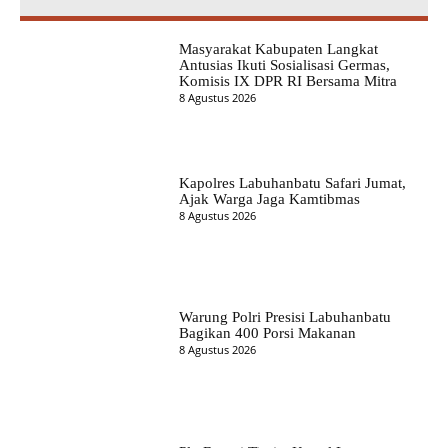
Masyarakat Kabupaten Langkat
Antusias Ikuti Sosialisasi Germas,
Komisis IX DPR RI Bersama Mitra
8 Agustus 2026
Kapolres Labuhanbatu Safari Jumat,
Ajak Warga Jaga Kamtibmas
8 Agustus 2026
Warung Polri Presisi Labuhanbatu
Bagikan 400 Porsi Makanan
8 Agustus 2026