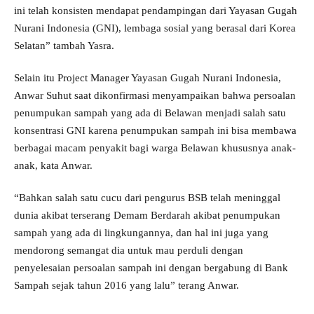
ini telah konsisten mendapat pendampingan dari Yayasan Gugah
Nurani Indonesia (GNI), lembaga sosial yang berasal dari Korea
Selatan” tambah Yasra.
Selain itu Project Manager Yayasan Gugah Nurani Indonesia,
Anwar Suhut saat dikonfirmasi menyampaikan bahwa persoalan
penumpukan sampah yang ada di Belawan menjadi salah satu
konsentrasi GNI karena penumpukan sampah ini bisa membawa
berbagai macam penyakit bagi warga Belawan khususnya anak-
anak, kata Anwar.
“Bahkan salah satu cucu dari pengurus BSB telah meninggal
dunia akibat terserang Demam Berdarah akibat penumpukan
sampah yang ada di lingkungannya, dan hal ini juga yang
mendorong semangat dia untuk mau perduli dengan
penyelesaian persoalan sampah ini dengan bergabung di Bank
Sampah sejak tahun 2016 yang lalu” terang Anwar.