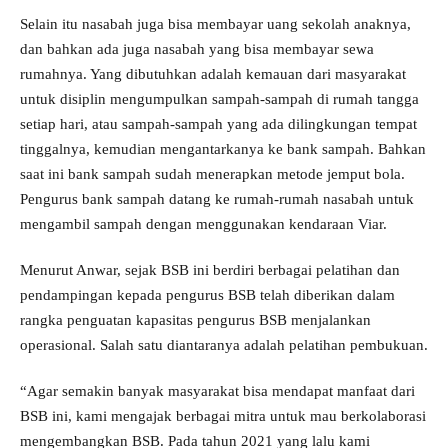
Selain itu nasabah juga bisa membayar uang sekolah anaknya,
dan bahkan ada juga nasabah yang bisa membayar sewa
rumahnya. Yang dibutuhkan adalah kemauan dari masyarakat
untuk disiplin mengumpulkan sampah-sampah di rumah tangga
setiap hari, atau sampah-sampah yang ada dilingkungan tempat
tinggalnya, kemudian mengantarkanya ke bank sampah. Bahkan
saat ini bank sampah sudah menerapkan metode jemput bola.
Pengurus bank sampah datang ke rumah-rumah nasabah untuk
mengambil sampah dengan menggunakan kendaraan Viar.
Menurut Anwar, sejak BSB ini berdiri berbagai pelatihan dan
pendampingan kepada pengurus BSB telah diberikan dalam
rangka penguatan kapasitas pengurus BSB menjalankan
operasional. Salah satu diantaranya adalah pelatihan pembukuan.
“Agar semakin banyak masyarakat bisa mendapat manfaat dari
BSB ini, kami mengajak berbagai mitra untuk mau berkolaborasi
mengembangkan BSB. Pada tahun 2021 yang lalu kami