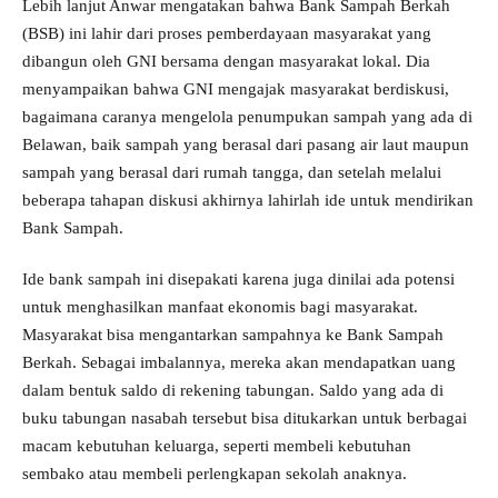
Lebih lanjut Anwar mengatakan bahwa Bank Sampah Berkah
(BSB) ini lahir dari proses pemberdayaan masyarakat yang
dibangun oleh GNI bersama dengan masyarakat lokal. Dia
menyampaikan bahwa GNI mengajak masyarakat berdiskusi,
bagaimana caranya mengelola penumpukan sampah yang ada di
Belawan, baik sampah yang berasal dari pasang air laut maupun
sampah yang berasal dari rumah tangga, dan setelah melalui
beberapa tahapan diskusi akhirnya lahirlah ide untuk mendirikan
Bank Sampah.
Ide bank sampah ini disepakati karena juga dinilai ada potensi
untuk menghasilkan manfaat ekonomis bagi masyarakat.
Masyarakat bisa mengantarkan sampahnya ke Bank Sampah
Berkah. Sebagai imbalannya, mereka akan mendapatkan uang
dalam bentuk saldo di rekening tabungan. Saldo yang ada di
buku tabungan nasabah tersebut bisa ditukarkan untuk berbagai
macam kebutuhan keluarga, seperti membeli kebutuhan
sembako atau membeli perlengkapan sekolah anaknya.