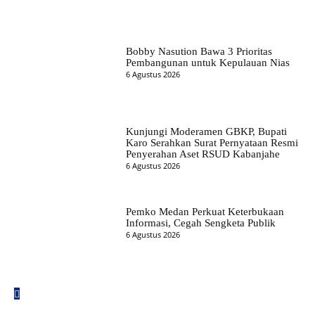
Bobby Nasution Bawa 3 Prioritas
Pembangunan untuk Kepulauan Nias
6 Agustus 2026
Kunjungi Moderamen GBKP, Bupati
Karo Serahkan Surat Pernyataan Resmi
Penyerahan Aset RSUD Kabanjahe
6 Agustus 2026
Pemko Medan Perkuat Keterbukaan
Informasi, Cegah Sengketa Publik
6 Agustus 2026