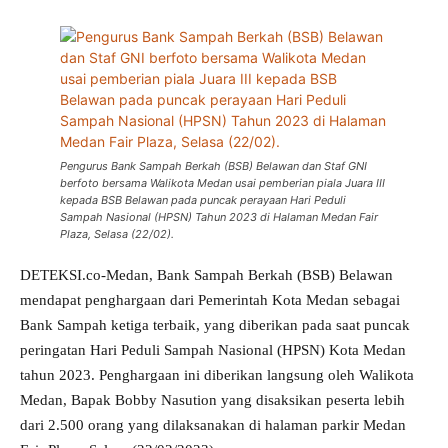
Pengurus Bank Sampah Berkah (BSB) Belawan dan Staf GNI
berfoto bersama Walikota Medan usai pemberian piala Juara III
kepada BSB Belawan pada puncak perayaan Hari Peduli
Sampah Nasional (HPSN) Tahun 2023 di Halaman Medan Fair
Plaza, Selasa (22/02).
DETEKSI.co-Medan, Bank Sampah Berkah (BSB) Belawan
mendapat penghargaan dari Pemerintah Kota Medan sebagai
Bank Sampah ketiga terbaik, yang diberikan pada saat puncak
peringatan Hari Peduli Sampah Nasional (HPSN) Kota Medan
tahun 2023. Penghargaan ini diberikan langsung oleh Walikota
Medan, Bapak Bobby Nasution yang disaksikan peserta lebih
dari 2.500 orang yang dilaksanakan di halaman parkir Medan