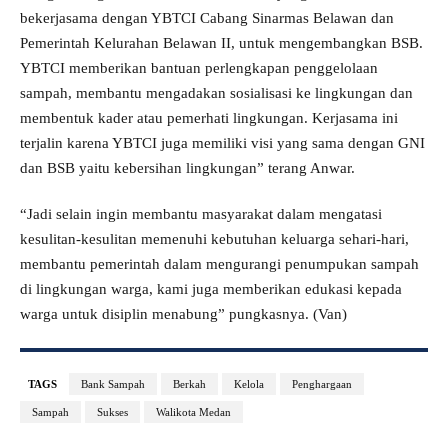
bekerjasama dengan YBTCI Cabang Sinarmas Belawan dan
Pemerintah Kelurahan Belawan II, untuk mengembangkan BSB.
YBTCI memberikan bantuan perlengkapan penggelolaan
sampah, membantu mengadakan sosialisasi ke lingkungan dan
membentuk kader atau pemerhati lingkungan. Kerjasama ini
terjalin karena YBTCI juga memiliki visi yang sama dengan GNI
dan BSB yaitu kebersihan lingkungan” terang Anwar.
“Jadi selain ingin membantu masyarakat dalam mengatasi
kesulitan-kesulitan memenuhi kebutuhan keluarga sehari-hari,
membantu pemerintah dalam mengurangi penumpukan sampah
di lingkungan warga, kami juga memberikan edukasi kepada
warga untuk disiplin menabung” pungkasnya. (Van)
TAGS
Bank Sampah
Berkah
Kelola
Penghargaan
Sampah
Sukses
Walikota Medan