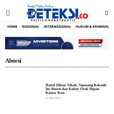
HOME
NASIONAL
INTERNASIONAL
HUKUM & KRIMINAL
Aborsi
Hamil Diluar Nikah, Sepasang Kekasih
Ini Aborsi dan Kubur Orok Depan
Kamar Kost
25 Mei 2022