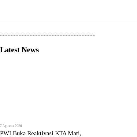
Latest News
7 Agustus 2026
PWI Buka Reaktivasi KTA Mati,