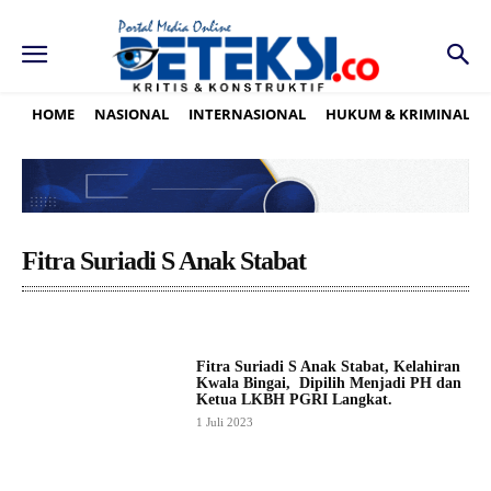
HOME
NASIONAL
INTERNASIONAL
HUKUM & KRIMINAL
Fitra Suriadi S Anak Stabat
Fitra Suriadi S Anak Stabat, Kelahiran
Kwala Bingai, Dipilih Menjadi PH dan
Ketua LKBH PGRI Langkat.
1 Juli 2023