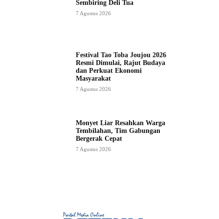
Sembiring Deli Tua
7 Agustus 2026
Festival Tao Toba Joujou 2026
Resmi Dimulai, Rajut Budaya
dan Perkuat Ekonomi
Masyarakat
7 Agustus 2026
Monyet Liar Resahkan Warga
Tembilahan, Tim Gabungan
Bergerak Cepat
7 Agustus 2026