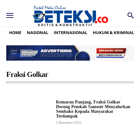
HOME
NASIONAL
INTERNASIONAL
HUKUM & KRIMINAL
Fraksi Golkar
Kemarau Panjang, Fraksi Golkar
Dorong Pemkab Samosir Menyalurkan
Sembako Kepada Masyarakat
Terdampak
2 Desember 2025