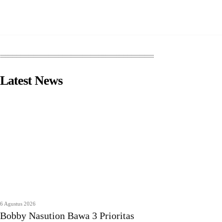
Latest News
6 Agustus 2026
Bobby Nasution Bawa 3 Prioritas