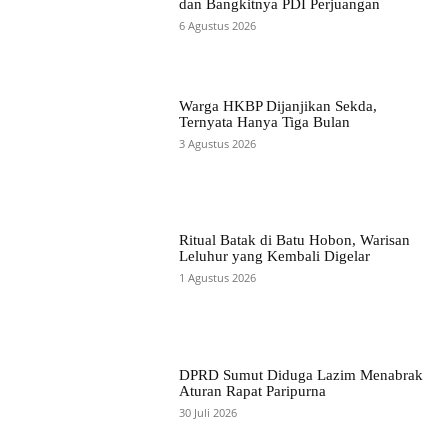
dan Bangkitnya PDI Perjuangan
6 Agustus 2026
Warga HKBP Dijanjikan Sekda,
Ternyata Hanya Tiga Bulan
3 Agustus 2026
Ritual Batak di Batu Hobon, Warisan
Leluhur yang Kembali Digelar
1 Agustus 2026
DPRD Sumut Diduga Lazim Menabrak
Aturan Rapat Paripurna
30 Juli 2026