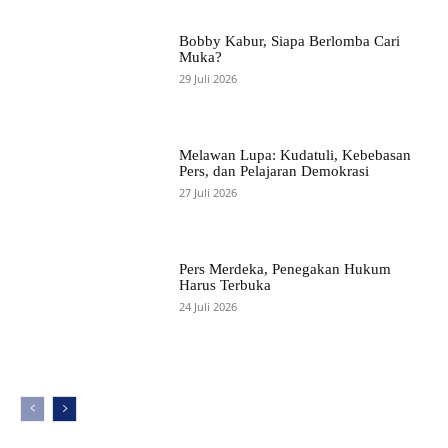
Bobby Kabur, Siapa Berlomba Cari
Muka?
29 Juli 2026
Melawan Lupa: Kudatuli, Kebebasan
Pers, dan Pelajaran Demokrasi
27 Juli 2026
Pers Merdeka, Penegakan Hukum
Harus Terbuka
24 Juli 2026