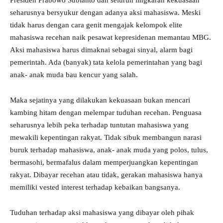
seharusnya bersyukur dengan adanya aksi mahasiswa. Meski
tidak harus dengan cara genit mengajak kelompok elite
mahasiswa recehan naik pesawat kepresidenan memantau MBG.
Aksi mahasiswa harus dimaknai sebagai sinyal, alarm bagi
pemerintah. Ada (banyak) tata kelola pemerintahan yang bagi
anak- anak muda bau kencur yang salah.
Maka sejatinya yang dilakukan kekuasaan bukan mencari
kambing hitam dengan melempar tuduhan recehan. Penguasa
seharusnya lebih peka terhadap tuntutan mahasiswa yang
mewakili kepentingan rakyat. Tidak sibuk membangun narasi
buruk terhadap mahasiswa, anak- anak muda yang polos, tulus,
bermasohi, bermafalus dalam memperjuangkan kepentingan
rakyat. Dibayar recehan atau tidak, gerakan mahasiswa hanya
memiliki vested interest terhadap kebaikan bangsanya.
Tuduhan terhadap aksi mahasiswa yang dibayar oleh pihak