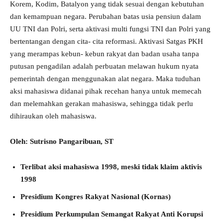
Korem, Kodim, Batalyon yang tidak sesuai dengan kebutuhan
dan kemampuan negara. Perubahan batas usia pensiun dalam
UU TNI dan Polri, serta aktivasi multi fungsi TNI dan Polri yang
bertentangan dengan cita- cita reformasi. Aktivasi Satgas PKH
yang merampas kebun- kebun rakyat dan badan usaha tanpa
putusan pengadilan adalah perbuatan melawan hukum nyata
pemerintah dengan menggunakan alat negara. Maka tuduhan
aksi mahasiswa didanai pihak recehan hanya untuk memecah
dan melemahkan gerakan mahasiswa, sehingga tidak perlu
dihiraukan oleh mahasiswa.
Oleh: Sutrisno Pangaribuan, ST
Terlibat aksi mahasiswa 1998, meski tidak klaim aktivis
1998
Presidium Kongres Rakyat Nasional (Kornas)
Presidium Perkumpulan Semangat Rakyat Anti Korupsi