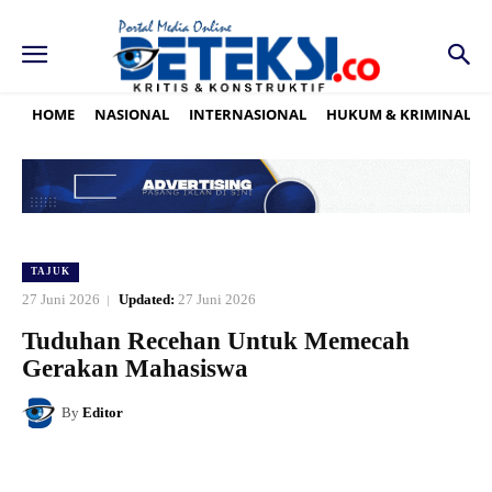
HOME
NASIONAL
INTERNASIONAL
HUKUM & KRIMINAL
TAJUK
27 Juni 2026
Updated:
27 Juni 2026
Tuduhan Recehan Untuk Memecah
Gerakan Mahasiswa
By
Editor