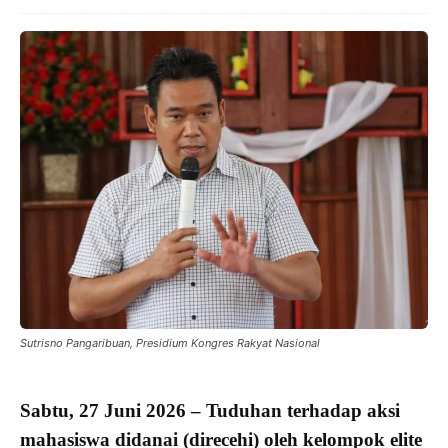
Sutrisno Pangaribuan, Presidium Kongres Rakyat Nasional
Sabtu, 27 Juni 2026 –
Tuduhan
terhadap
aksi
mahasiswa didanai
(direcehi) oleh
kelompok elite