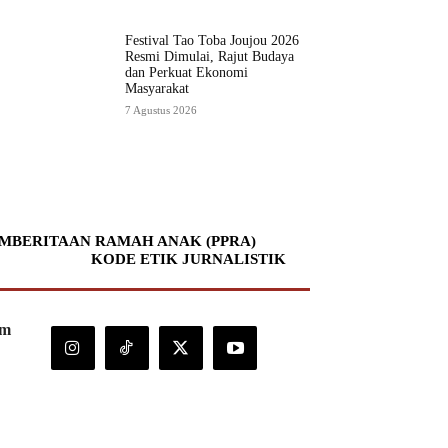
Festival Tao Toba Joujou 2026
Resmi Dimulai, Rajut Budaya
dan Perkuat Ekonomi
Masyarakat
7 Agustus 2026
MBERITAAN RAMAH ANAK (PPRA)
KODE ETIK JURNALISTIK
om