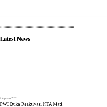
Latest News
7 Agustus 2026
PWI Buka Reaktivasi KTA Mati,