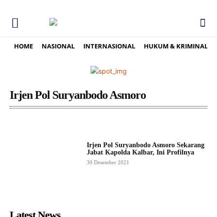
HOME
NASIONAL
INTERNASIONAL
HUKUM & KRIMINAL
Irjen Pol Suryanbodo Asmoro
Irjen Pol Suryanbodo Asmoro Sekarang
Jabat Kapolda Kalbar, Ini Profilnya
30 Desember 2021
Latest News