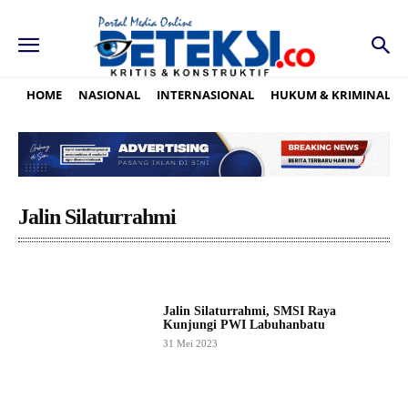
HOME
NASIONAL
INTERNASIONAL
HUKUM & KRIMINAL
Jalin Silaturrahmi
Jalin Silaturrahmi, SMSI Raya
Kunjungi PWI Labuhanbatu
31 Mei 2023