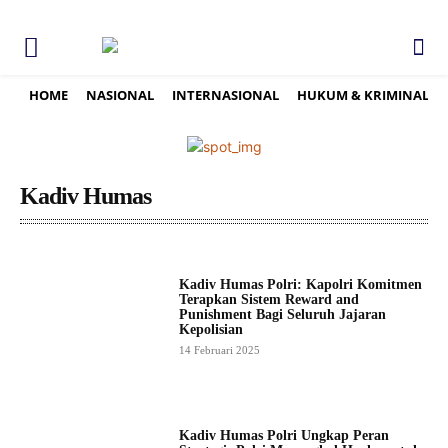
HOME
NASIONAL
INTERNASIONAL
HUKUM & KRIMINAL
Kadiv Humas
Kadiv Humas Polri: Kapolri Komitmen
Terapkan Sistem Reward and
Punishment Bagi Seluruh Jajaran
Kepolisian
14 Februari 2025
Kadiv Humas Polri Ungkap Peran