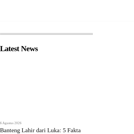
Latest News
6 Agustus 2026
Banteng Lahir dari Luka: 5 Fakta