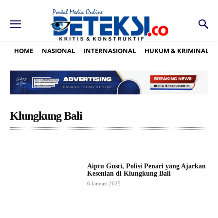
HOME
NASIONAL
INTERNASIONAL
HUKUM & KRIMINAL
Klungkung Bali
Aiptu Gusti, Polisi Penari yang Ajarkan
Kesenian di Klungkung Bali
6 Januari 2025