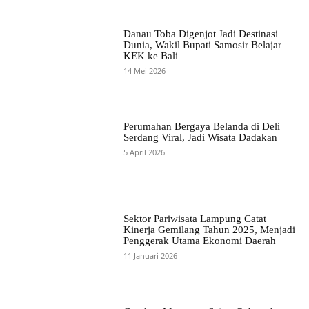
Danau Toba Digenjot Jadi Destinasi
Dunia, Wakil Bupati Samosir Belajar
KEK ke Bali
14 Mei 2026
Perumahan Bergaya Belanda di Deli
Serdang Viral, Jadi Wisata Dadakan
5 April 2026
Sektor Pariwisata Lampung Catat
Kinerja Gemilang Tahun 2025, Menjadi
Penggerak Utama Ekonomi Daerah
11 Januari 2026