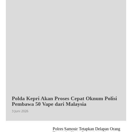
Polda Kepri Akan Proses Cepat Oknum Polisi
Pembawa 50 Vape dari Malaysia
3 Juni 2026
Polres Samosir Tetapkan Delapan Orang