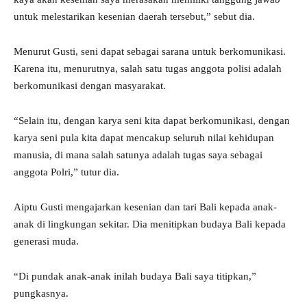
untuk melestarikan kesenian daerah tersebut,” sebut dia.
Menurut Gusti, seni dapat sebagai sarana untuk berkomunikasi.
Karena itu, menurutnya, salah satu tugas anggota polisi adalah
berkomunikasi dengan masyarakat.
“Selain itu, dengan karya seni kita dapat berkomunikasi, dengan
karya seni pula kita dapat mencakup seluruh nilai kehidupan
manusia, di mana salah satunya adalah tugas saya sebagai
anggota Polri,” tutur dia.
Aiptu Gusti mengajarkan kesenian dan tari Bali kepada anak-
anak di lingkungan sekitar. Dia menitipkan budaya Bali kepada
generasi muda.
“Di pundak anak-anak inilah budaya Bali saya titipkan,”
pungkasnya.