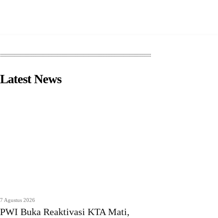
Latest News
7 Agustus 2026
PWI Buka Reaktivasi KTA Mati,