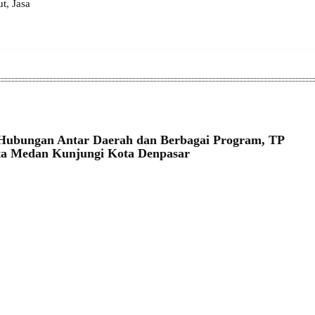
, Jasa
Hubungan Antar Daerah dan Berbagai Program, TP
a Medan Kunjungi Kota Denpasar