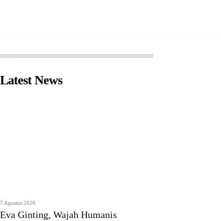
Latest News
7 Agustus 2026
Eva Ginting, Wajah Humanis