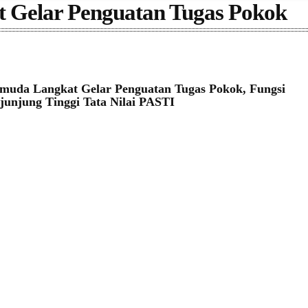
 Gelar Penguatan Tugas Pokok
muda Langkat Gelar Penguatan Tugas Pokok, Fungsi
unjung Tinggi Tata Nilai PASTI