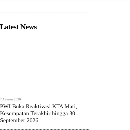
Latest News
7 Agustus 2026
PWI Buka Reaktivasi KTA Mati,
Kesempatan Terakhir hingga 30
September 2026