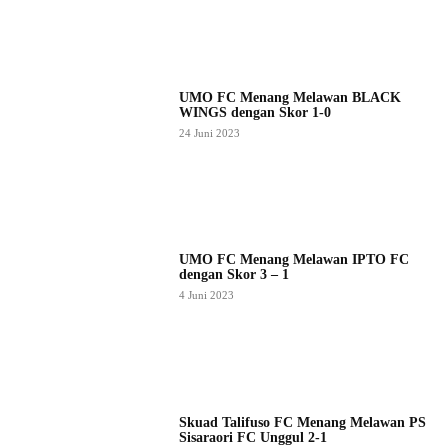
UMO FC Menang Melawan BLACK
WINGS dengan Skor 1-0
24 Juni 2023
UMO FC Menang Melawan IPTO FC
dengan Skor 3 – 1
4 Juni 2023
Skuad Talifuso FC Menang Melawan PS
Sisaraori FC Unggul 2-1