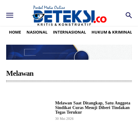
HOME
NASIONAL
INTERNASIONAL
HUKUM & KRIMINAL
Melawan
Melawan Saat Ditangkap, Satu Anggota
Sindikat Curas Mesuji Diberi Tindakan
Tegas Terukur
30 Mei 2026