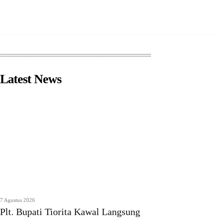
Latest News
7 Agustus 2026
Plt. Bupati Tiorita Kawal Langsung