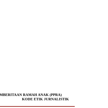
MBERITAAN RAMAH ANAK (PPRA)
KODE ETIK JURNALISTIK