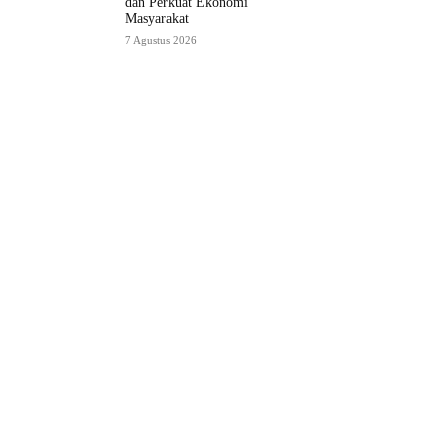
dan Perkuat Ekonomi
Masyarakat
7 Agustus 2026