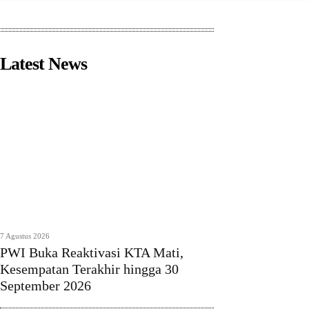
Latest News
7 Agustus 2026
PWI Buka Reaktivasi KTA Mati,
Kesempatan Terakhir hingga 30
September 2026