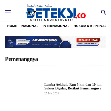
HOME
NASIONAL
INTERNASIONAL
HUKUM & KRIMINAL
Pemenangnya
Lomba Aekhula Run 5 km dan 10 km
Sukses Digelar, Berikut Pemenangnya
25 Mei 2024