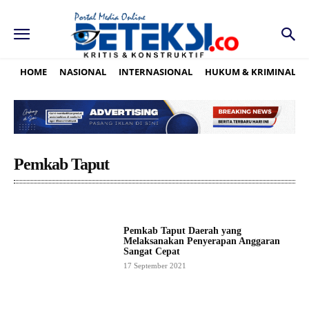
HOME
NASIONAL
INTERNASIONAL
HUKUM & KRIMINAL
Pemkab Taput
Pemkab Taput Daerah yang
Melaksanakan Penyerapan Anggaran
Sangat Cepat
17 September 2021