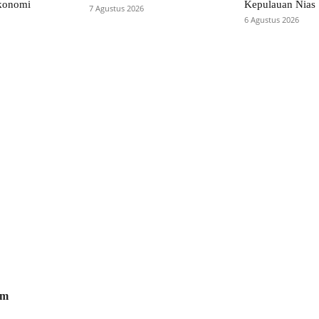
konomi
Kepulauan Nias
7 Agustus 2026
6 Agustus 2026
om