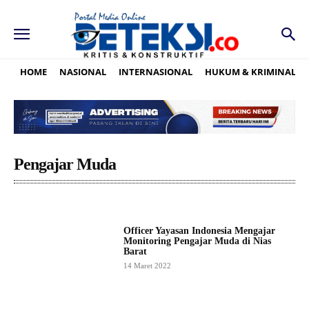
HOME
NASIONAL
INTERNASIONAL
HUKUM & KRIMINAL
Pengajar Muda
Officer Yayasan Indonesia Mengajar
Monitoring Pengajar Muda di Nias
Barat
14 Maret 2022