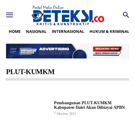
HOME
NASIONAL
INTERNASIONAL
HUKUM & KRIMINAL
PLUT-KUMKM
Pembangunan PLUT-KUMKM
Kabupaten Dairi Akan Dibiayai APBN
7 Oktober 2021