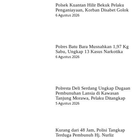
Polsek Kuantan Hilir Bekuk Pelaku
Penganiayaan, Korban Disabet Golok
6 Agustus 2026
Polres Batu Bara Musnahkan 1,97 Kg
Sabu, Ungkap 13 Kasus Narkotika
6 Agustus 2026
Polresta Deli Serdang Ungkap Dugaan
Pembunuhan Lansia di Kawasan
Tanjung Morawa, Pelaku Ditangkap
5 Agustus 2026
Kurang dari 48 Jam, Polisi Tangkap
Terduga Pembunuh Hj. Nurliz