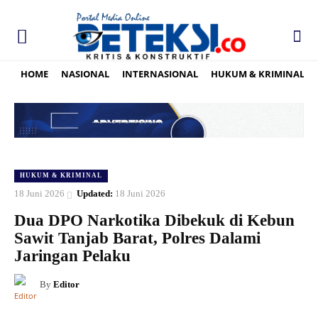
HOME
NASIONAL
INTERNASIONAL
HUKUM & KRIMINAL
HUKUM & KRIMINAL
18 Juni 2026
Updated:
18 Juni 2026
Dua DPO Narkotika Dibekuk di Kebun
Sawit Tanjab Barat, Polres Dalami
Jaringan Pelaku
By
Editor