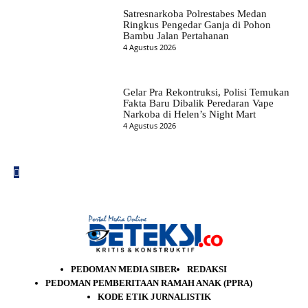
Satresnarkoba Polrestabes Medan
Ringkus Pengedar Ganja di Pohon
Bambu Jalan Pertahanan
4 Agustus 2026
Gelar Pra Rekontruksi, Polisi Temukan
Fakta Baru Dibalik Peredaran Vape
Narkoba di Helen’s Night Mart
4 Agustus 2026
PEDOMAN MEDIA SIBER
REDAKSI
PEDOMAN PEMBERITAAN RAMAH ANAK (PPRA)
KODE ETIK JURNALISTIK