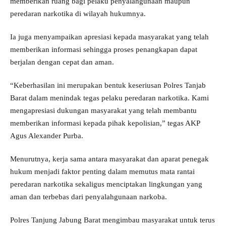
memberikan ruang bagi pelaku penyalahgunaan maupun
peredaran narkotika di wilayah hukumnya.
Ia juga menyampaikan apresiasi kepada masyarakat yang telah
memberikan informasi sehingga proses penangkapan dapat
berjalan dengan cepat dan aman.
“Keberhasilan ini merupakan bentuk keseriusan Polres Tanjab
Barat dalam menindak tegas pelaku peredaran narkotika. Kami
mengapresiasi dukungan masyarakat yang telah membantu
memberikan informasi kepada pihak kepolisian,” tegas AKP
Agus Alexander Purba.
Menurutnya, kerja sama antara masyarakat dan aparat penegak
hukum menjadi faktor penting dalam memutus mata rantai
peredaran narkotika sekaligus menciptakan lingkungan yang
aman dan terbebas dari penyalahgunaan narkoba.
Polres Tanjung Jabung Barat mengimbau masyarakat untuk terus