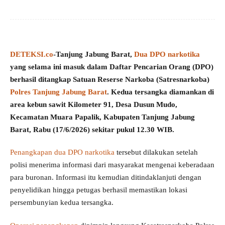
DETEKSI.co
-Tanjung Jabung Barat,
Dua DPO narkotika
yang selama ini masuk dalam Daftar Pencarian Orang (DPO)
berhasil ditangkap Satuan Reserse Narkoba (Satresnarkoba)
Polres Tanjung Jabung Barat
. Kedua tersangka diamankan di
area kebun sawit Kilometer 91, Desa Dusun Mudo,
Kecamatan Muara Papalik, Kabupaten Tanjung Jabung
Barat, Rabu (17/6/2026) sekitar pukul 12.30 WIB.
Penangkapan dua DPO narkotika
tersebut dilakukan setelah
polisi menerima informasi dari masyarakat mengenai keberadaan
para buronan. Informasi itu kemudian ditindaklanjuti dengan
penyelidikan hingga petugas berhasil memastikan lokasi
persembunyian kedua tersangka.