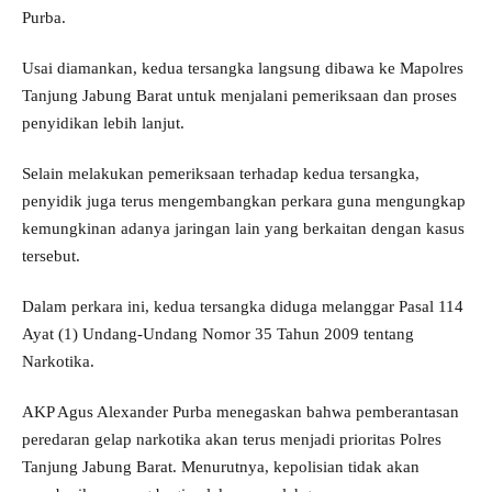
Purba.
Usai diamankan, kedua tersangka langsung dibawa ke Mapolres
Tanjung Jabung Barat untuk menjalani pemeriksaan dan proses
penyidikan lebih lanjut.
Selain melakukan pemeriksaan terhadap kedua tersangka,
penyidik juga terus mengembangkan perkara guna mengungkap
kemungkinan adanya jaringan lain yang berkaitan dengan kasus
tersebut.
Dalam perkara ini, kedua tersangka diduga melanggar Pasal 114
Ayat (1) Undang-Undang Nomor 35 Tahun 2009 tentang
Narkotika.
AKP Agus Alexander Purba menegaskan bahwa pemberantasan
peredaran gelap narkotika akan terus menjadi prioritas Polres
Tanjung Jabung Barat. Menurutnya, kepolisian tidak akan