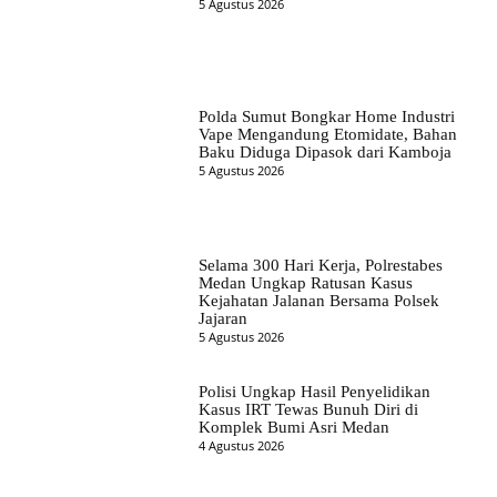
5 Agustus 2026
Polda Sumut Bongkar Home Industri
Vape Mengandung Etomidate, Bahan
Baku Diduga Dipasok dari Kamboja
5 Agustus 2026
Selama 300 Hari Kerja, Polrestabes
Medan Ungkap Ratusan Kasus
Kejahatan Jalanan Bersama Polsek
Jajaran
5 Agustus 2026
Polisi Ungkap Hasil Penyelidikan
Kasus IRT Tewas Bunuh Diri di
Komplek Bumi Asri Medan
4 Agustus 2026