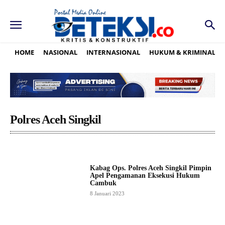
HOME
NASIONAL
INTERNASIONAL
HUKUM & KRIMINAL
Polres Aceh Singkil
Kabag Ops. Polres Aceh Singkil Pimpin
Apel Pengamanan Eksekusi Hukum
Cambuk
8 Januari 2023