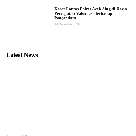
Kasat Lantas Polres Aceh Singkil Razia
Percepatan Vaksinasi Terhadap
Pengendara
14 Desember 2021
Latest News