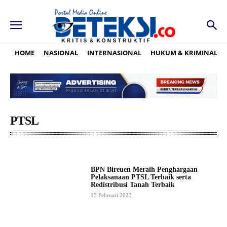
HOME
NASIONAL
INTERNASIONAL
HUKUM & KRIMINAL
PTSL
BPN Bireuen Meraih Penghargaan
Pelaksanaan PTSL Terbaik serta
Redistribusi Tanah Terbaik
15 Februari 2023