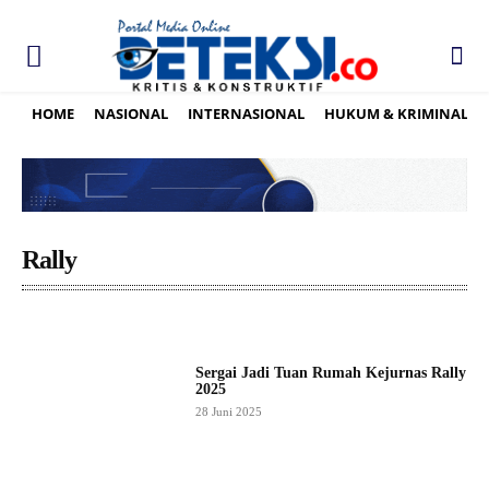
HOME
NASIONAL
INTERNASIONAL
HUKUM & KRIMINAL
Rally
Sergai Jadi Tuan Rumah Kejurnas Rally
2025
28 Juni 2025