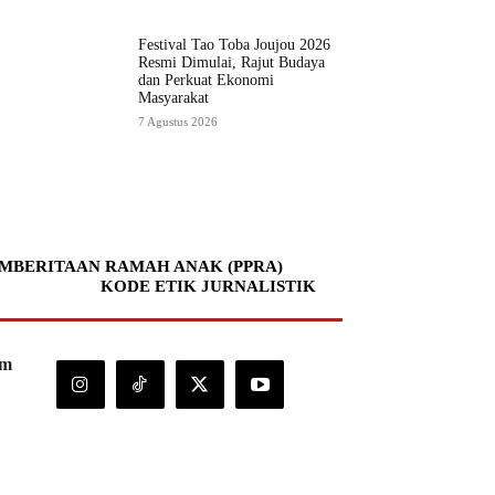
Festival Tao Toba Joujou 2026
Resmi Dimulai, Rajut Budaya
dan Perkuat Ekonomi
Masyarakat
7 Agustus 2026
MBERITAAN RAMAH ANAK (PPRA)
KODE ETIK JURNALISTIK
om