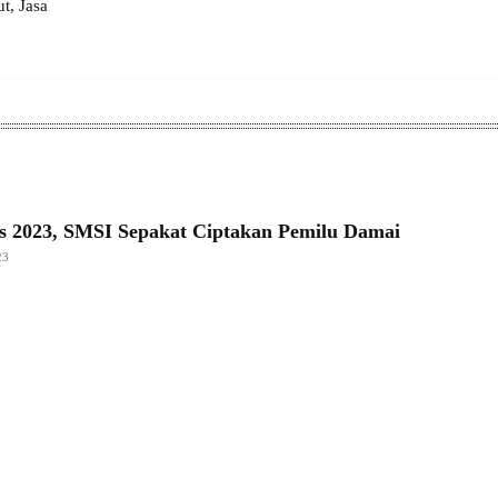
, Jasa
 2023, SMSI Sepakat Ciptakan Pemilu Damai
23