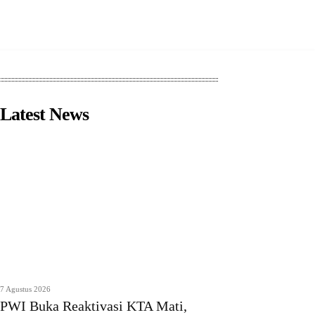
Latest News
7 Agustus 2026
PWI Buka Reaktivasi KTA Mati,