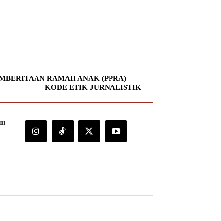
MBERITAAN RAMAH ANAK (PPRA)
KODE ETIK JURNALISTIK
om