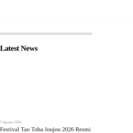
Latest News
7 Agustus 2026
Festival Tao Toba Joujou 2026 Resmi