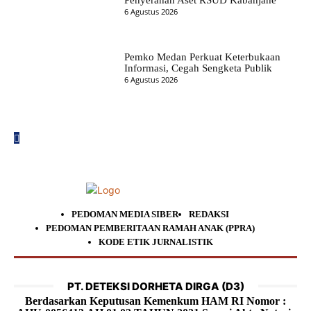
6 Agustus 2026
Pemko Medan Perkuat Keterbukaan
Informasi, Cegah Sengketa Publik
6 Agustus 2026
PEDOMAN MEDIA SIBER
REDAKSI
PEDOMAN PEMBERITAAN RAMAH ANAK (PPRA)
KODE ETIK JURNALISTIK
PT. DETEKSI DORHETA DIRGA (D3)
Berdasarkan Keputusan Kemenkum HAM RI Nomor :