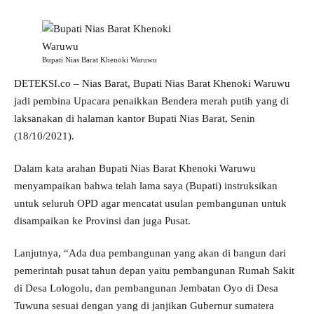
Bupati Nias Barat Khenoki Waruwu
DETEKSI.co – Nias Barat, Bupati Nias Barat Khenoki Waruwu
jadi pembina Upacara penaikkan Bendera merah putih yang di
laksanakan di halaman kantor Bupati Nias Barat, Senin
(18/10/2021).
Dalam kata arahan Bupati Nias Barat Khenoki Waruwu
menyampaikan bahwa telah lama saya (Bupati) instruksikan
untuk seluruh OPD agar mencatat usulan pembangunan untuk
disampaikan ke Provinsi dan juga Pusat.
Lanjutnya, “Ada dua pembangunan yang akan di bangun dari
pemerintah pusat tahun depan yaitu pembangunan Rumah Sakit
di Desa Lologolu, dan pembangunan Jembatan Oyo di Desa
Tuwuna sesuai dengan yang di janjikan Gubernur sumatera