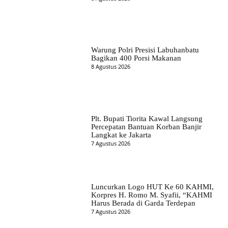
Warung Polri Presisi Labuhanbatu
Bagikan 400 Porsi Makanan
8 Agustus 2026
Plt. Bupati Tiorita Kawal Langsung
Percepatan Bantuan Korban Banjir
Langkat ke Jakarta
7 Agustus 2026
Luncurkan Logo HUT Ke 60 KAHMI,
Korpres H. Romo M. Syafii, “KAHMI
Harus Berada di Garda Terdepan
7 Agustus 2026