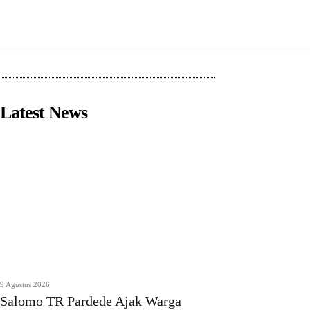
Latest News
9 Agustus 2026
Salomo TR Pardede Ajak Warga