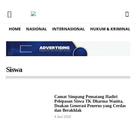
HOME
NASIONAL
INTERNASIONAL
HUKUM & KRIMINAL
Siswa
Camat Simpang Pematang Hadiri
Pelepasan Siswa TK Dharma Wanita,
Doakan Generasi Penerus yang Cerdas
dan Berakhlak
4 Juni 2026