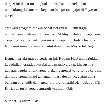
bergizi ini dapat meningkatkan kesehatan mereka dan
mendukung kelancaran kegiatan belajar mengajar di Yayasan
tersebut.
“Melalui program Makan Sehat Bergizi ini, kami ingin
memastikan anak-anak di Yayasan Al Mujahadah mendapatkan
asupan gizi yang baik, agar mereka dapat tumbuh sehat dan
lebih maksimal dalam menuntut ilmu,” ujar Mayor Inf Teguh.
Dengan terlaksananya kegiatan ini, Kodam I/BB menunjukkan
kepedulian terhadap kesejahteraan masyarakat, khususnya
generasi muda, untuk menciptakan generasi yang sehat, cerdas,
dan siap menghadapi tantangan masa depan. Kegiatan yang
berlangsung tertib dan lancar ini turut dihadiri oleh pejabat TNI-
Polri, pengurus serta pengasuh yayasan. (Ril)
Sumber: Pendam I/BB