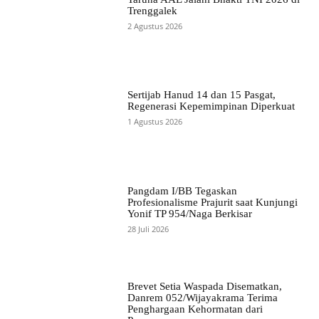
Trenggalek
2 Agustus 2026
Sertijab Hanud 14 dan 15 Pasgat,
Regenerasi Kepemimpinan Diperkuat
1 Agustus 2026
Pangdam I/BB Tegaskan
Profesionalisme Prajurit saat Kunjungi
Yonif TP 954/Naga Berkisar
28 Juli 2026
Brevet Setia Waspada Disematkan,
Danrem 052/Wijayakrama Terima
Penghargaan Kehormatan dari