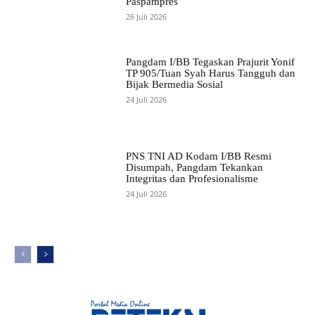
Paspampres
26 Juli 2026
Pangdam I/BB Tegaskan Prajurit Yonif
TP 905/Tuan Syah Harus Tangguh dan
Bijak Bermedia Sosial
24 Juli 2026
PNS TNI AD Kodam I/BB Resmi
Disumpah, Pangdam Tekankan
Integritas dan Profesionalisme
24 Juli 2026