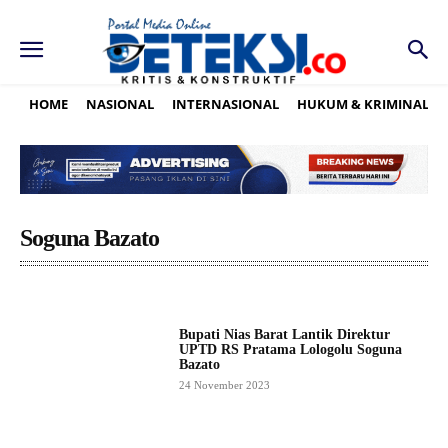
HOME
NASIONAL
INTERNASIONAL
HUKUM & KRIMINAL
Soguna Bazato
Bupati Nias Barat Lantik Direktur
UPTD RS Pratama Lologolu Soguna
Bazato
24 November 2023