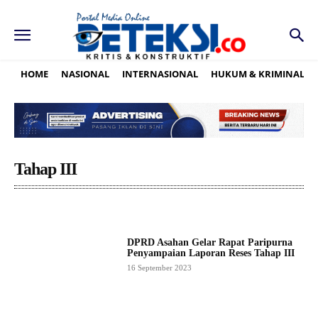
HOME
NASIONAL
INTERNASIONAL
HUKUM & KRIMINAL
Tahap III
DPRD Asahan Gelar Rapat Paripurna
Penyampaian Laporan Reses Tahap III
16 September 2023