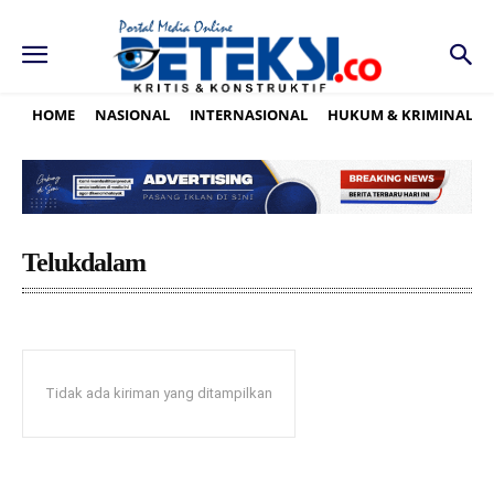
HOME
NASIONAL
INTERNASIONAL
HUKUM & KRIMINAL
Telukdalam
Tidak ada kiriman yang ditampilkan