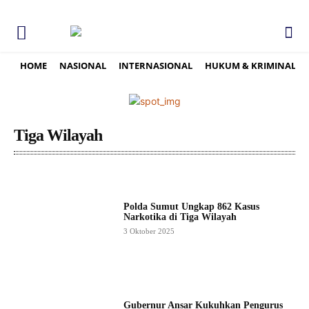
HOME
NASIONAL
INTERNASIONAL
HUKUM & KRIMINAL
Tiga Wilayah
Polda Sumut Ungkap 862 Kasus
Narkotika di Tiga Wilayah
3 Oktober 2025
Gubernur Ansar Kukuhkan Pengurus