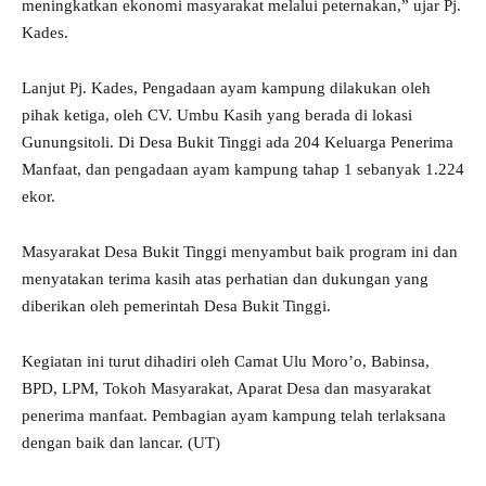
meningkatkan ekonomi masyarakat melalui peternakan,” ujar Pj.
Kades.
Lanjut Pj. Kades, Pengadaan ayam kampung dilakukan oleh
pihak ketiga, oleh CV. Umbu Kasih yang berada di lokasi
Gunungsitoli. Di Desa Bukit Tinggi ada 204 Keluarga Penerima
Manfaat, dan pengadaan ayam kampung tahap 1 sebanyak 1.224
ekor.
Masyarakat Desa Bukit Tinggi menyambut baik program ini dan
menyatakan terima kasih atas perhatian dan dukungan yang
diberikan oleh pemerintah Desa Bukit Tinggi.
Kegiatan ini turut dihadiri oleh Camat Ulu Moro’o, Babinsa,
BPD, LPM, Tokoh Masyarakat, Aparat Desa dan masyarakat
penerima manfaat. Pembagian ayam kampung telah terlaksana
dengan baik dan lancar. (UT)