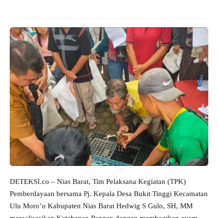
DETEKSI.co – Nias Barat, Tim Pelaksana Kegiatan (TPK)
Pemberdayaan bersama Pj. Kepala Desa Bukit Tinggi Kecamatan
Ulu Moro’o Kabupaten Nias Barat Hedwig S Gulo, SH, MM