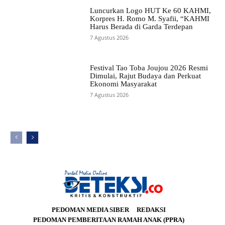
Luncurkan Logo HUT Ke 60 KAHMI,
Korpres H. Romo M. Syafii, “KAHMI
Harus Berada di Garda Terdepan
7 Agustus 2026
Festival Tao Toba Joujou 2026 Resmi
Dimulai, Rajut Budaya dan Perkuat
Ekonomi Masyarakat
7 Agustus 2026
PEDOMAN MEDIA SIBER
REDAKSI
PEDOMAN PEMBERITAAN RAMAH ANAK (PPRA)