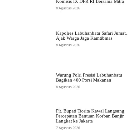
Komisis IX DPR RI Bersama Mitra
8 Agustus 2026
Kapolres Labuhanbatu Safari Jumat,
Ajak Warga Jaga Kamtibmas
8 Agustus 2026
Warung Polri Presisi Labuhanbatu
Bagikan 400 Porsi Makanan
8 Agustus 2026
Plt. Bupati Tiorita Kawal Langsung
Percepatan Bantuan Korban Banjir
Langkat ke Jakarta
7 Agustus 2026