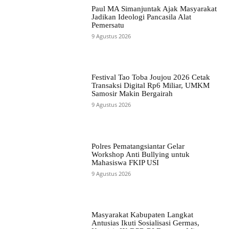
Paul MA Simanjuntak Ajak Masyarakat
Jadikan Ideologi Pancasila Alat
Pemersatu
9 Agustus 2026
Festival Tao Toba Joujou 2026 Cetak
Transaksi Digital Rp6 Miliar, UMKM
Samosir Makin Bergairah
9 Agustus 2026
Polres Pematangsiantar Gelar
Workshop Anti Bullying untuk
Mahasiswa FKIP USI
9 Agustus 2026
Masyarakat Kabupaten Langkat
Antusias Ikuti Sosialisasi Germas,