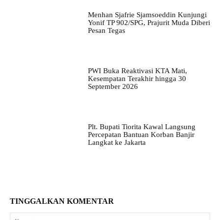
Menhan Sjafrie Sjamsoeddin Kunjungi
Yonif TP 902/SPG, Prajurit Muda Diberi
Pesan Tegas
PWI Buka Reaktivasi KTA Mati,
Kesempatan Terakhir hingga 30
September 2026
Plt. Bupati Tiorita Kawal Langsung
Percepatan Bantuan Korban Banjir
Langkat ke Jakarta
TINGGALKAN KOMENTAR