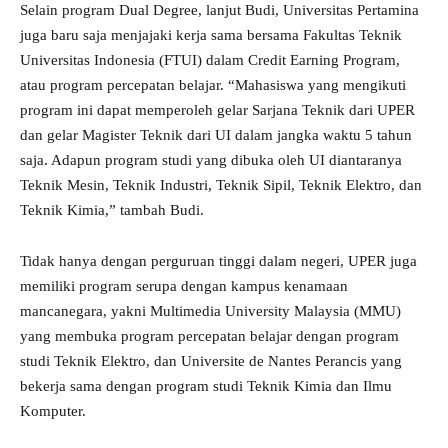
Selain program Dual Degree, lanjut Budi, Universitas Pertamina
juga baru saja menjajaki kerja sama bersama Fakultas Teknik
Universitas Indonesia (FTUI) dalam Credit Earning Program,
atau program percepatan belajar. “Mahasiswa yang mengikuti
program ini dapat memperoleh gelar Sarjana Teknik dari UPER
dan gelar Magister Teknik dari UI dalam jangka waktu 5 tahun
saja. Adapun program studi yang dibuka oleh UI diantaranya
Teknik Mesin, Teknik Industri, Teknik Sipil, Teknik Elektro, dan
Teknik Kimia,” tambah Budi.
Tidak hanya dengan perguruan tinggi dalam negeri, UPER juga
memiliki program serupa dengan kampus kenamaan
mancanegara, yakni Multimedia University Malaysia (MMU)
yang membuka program percepatan belajar dengan program
studi Teknik Elektro, dan Universite de Nantes Perancis yang
bekerja sama dengan program studi Teknik Kimia dan Ilmu
Komputer.