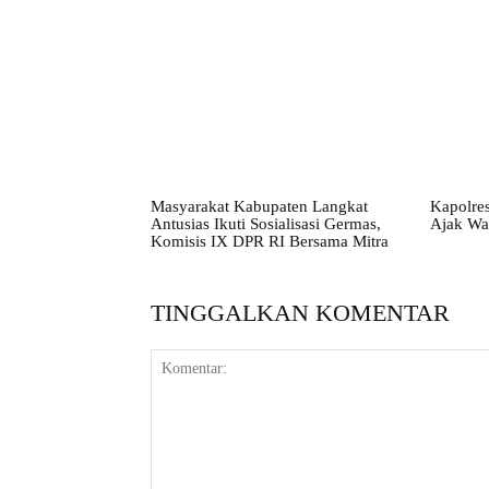
Masyarakat Kabupaten Langkat
Kapolres
Antusias Ikuti Sosialisasi Germas,
Ajak Wa
Komisis IX DPR RI Bersama Mitra
TINGGALKAN KOMENTAR