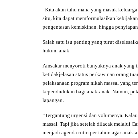
“Kita akan tahu mana yang masuk keluarga de
situ, kita dapat memformulasikan kebijakan 
pengentasan kemiskinan, hingga penyiapan 
Salah satu isu penting yang turut diselesai
hukum anak.
Amsakar menyoroti banyaknya anak yang t
ketidakjelasan status perkawinan orang tu
pelaksanaan program nikah massal yang ter
kependudukan bagi anak-anak. Namun, pel
lapangan.
“Tergantung urgensi dan volumenya. Kalau 
massal. Tapi jika setelah dilacak melalui 
menjadi agenda rutin per tahun agar anak-a