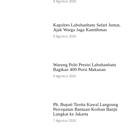
8 Agustus 2026
Kapolres Labuhanbatu Safari Jumat,
Ajak Warga Jaga Kamtibmas
8 Agustus 2026
Warung Polri Presisi Labuhanbatu
Bagikan 400 Porsi Makanan
8 Agustus 2026
Plt. Bupati Tiorita Kawal Langsung
Percepatan Bantuan Korban Banjir
Langkat ke Jakarta
7 Agustus 2026