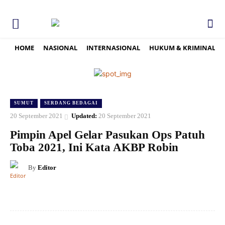
HOME
NASIONAL
INTERNASIONAL
HUKUM & KRIMINAL
SUMUT
SERDANG BEDAGAI
20 September 2021
Updated:
20 September 2021
Pimpin Apel Gelar Pasukan Ops Patuh
Toba 2021, Ini Kata AKBP Robin
By
Editor