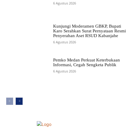
6 Agustus 2026
Kunjungi Moderamen GBKP, Bupati
Karo Serahkan Surat Pernyataan Resmi
Penyerahan Aset RSUD Kabanjahe
6 Agustus 2026
Pemko Medan Perkuat Keterbukaan
Informasi, Cegah Sengketa Publik
6 Agustus 2026