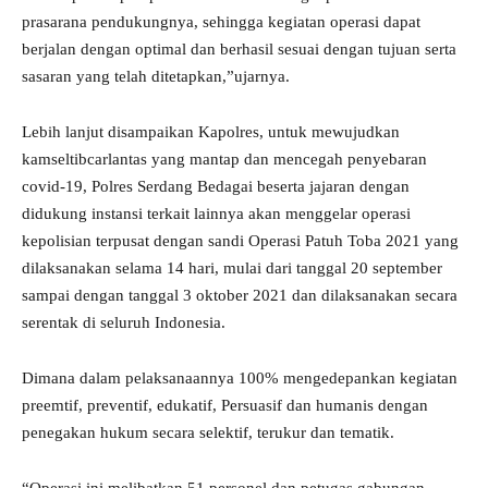
prasarana pendukungnya, sehingga kegiatan operasi dapat
berjalan dengan optimal dan berhasil sesuai dengan tujuan serta
sasaran yang telah ditetapkan,”ujarnya.
Lebih lanjut disampaikan Kapolres, untuk mewujudkan
kamseltibcarlantas yang mantap dan mencegah penyebaran
covid-19, Polres Serdang Bedagai beserta jajaran dengan
didukung instansi terkait lainnya akan menggelar operasi
kepolisian terpusat dengan sandi Operasi Patuh Toba 2021 yang
dilaksanakan selama 14 hari, mulai dari tanggal 20 september
sampai dengan tanggal 3 oktober 2021 dan dilaksanakan secara
serentak di seluruh Indonesia.
Dimana dalam pelaksanaannya 100% mengedepankan kegiatan
preemtif, preventif, edukatif, Persuasif dan humanis dengan
penegakan hukum secara selektif, terukur dan tematik.