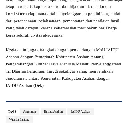
tetapi harus disikapi secara arif dan bijak untuk melakukan
koreksi terhadap manajerial penyelenggaraan pendidikan, mulai
dari perencanaan, pelaksanaan, pemantauan dan penilaian hasil
yang telah dicapai, karena keberhasilan merupakan hasil kerja
keras seluruh civitas akademika.
Kegiatan ini juga dirangkai dengan pemandangan MoU IAIDU
Asahan dengan Pemerintah Kabupaten Asahan tentang
Pengembangan Sumber Daya Manusia Melalui Penyelenggaraan
Tri Dharma Perguruan Tinggi sekaligus saling menyerahkan
cinderamata antara Pemerintah Kabupaten Asahan dengan
IAIDU Asahan.(Dek)
TAGS
Angkatan
Bupati Asahan
IAIDU Asahan
Wisuda Sarjana