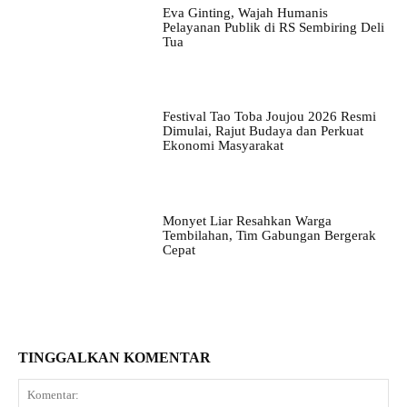
Eva Ginting, Wajah Humanis
Pelayanan Publik di RS Sembiring Deli
Tua
Festival Tao Toba Joujou 2026 Resmi
Dimulai, Rajut Budaya dan Perkuat
Ekonomi Masyarakat
Monyet Liar Resahkan Warga
Tembilahan, Tim Gabungan Bergerak
Cepat
TINGGALKAN KOMENTAR