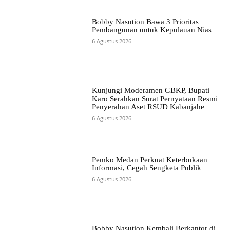
Bobby Nasution Bawa 3 Prioritas
Pembangunan untuk Kepulauan Nias
6 Agustus 2026
Kunjungi Moderamen GBKP, Bupati
Karo Serahkan Surat Pernyataan Resmi
Penyerahan Aset RSUD Kabanjahe
6 Agustus 2026
Pemko Medan Perkuat Keterbukaan
Informasi, Cegah Sengketa Publik
6 Agustus 2026
Bobby Nasution Kembali Berkantor di