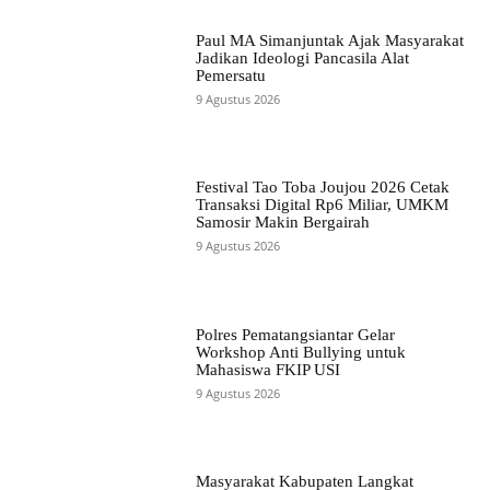
Paul MA Simanjuntak Ajak Masyarakat
Jadikan Ideologi Pancasila Alat
Pemersatu
9 Agustus 2026
Festival Tao Toba Joujou 2026 Cetak
Transaksi Digital Rp6 Miliar, UMKM
Samosir Makin Bergairah
9 Agustus 2026
Polres Pematangsiantar Gelar
Workshop Anti Bullying untuk
Mahasiswa FKIP USI
9 Agustus 2026
Masyarakat Kabupaten Langkat