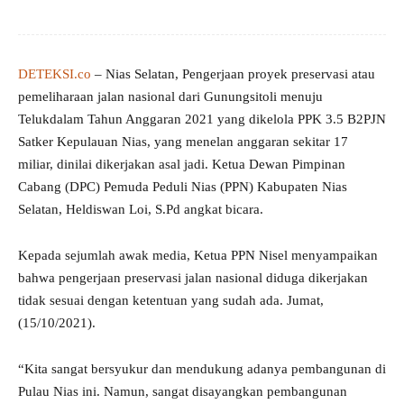
DETEKSI.co
– Nias Selatan, Pengerjaan proyek preservasi atau
pemeliharaan jalan nasional dari Gunungsitoli menuju
Telukdalam Tahun Anggaran 2021 yang dikelola PPK 3.5 B2PJN
Satker Kepulauan Nias, yang menelan anggaran sekitar 17
miliar, dinilai dikerjakan asal jadi. Ketua Dewan Pimpinan
Cabang (DPC) Pemuda Peduli Nias (PPN) Kabupaten Nias
Selatan, Heldiswan Loi, S.Pd angkat bicara.
Kepada sejumlah awak media, Ketua PPN Nisel menyampaikan
bahwa pengerjaan preservasi jalan nasional diduga dikerjakan
tidak sesuai dengan ketentuan yang sudah ada. Jumat,
(15/10/2021).
“Kita sangat bersyukur dan mendukung adanya pembangunan di
Pulau Nias ini. Namun, sangat disayangkan pembangunan