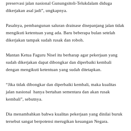
preservasi jalan nasional Gunungsitoli-Telukdalam diduga
dikerjakan asal jadi”, ungkapnya.
Pasalnya, pembangunan saluran drainase disepanjang jalan tidak
mengikuti ketentuan yang ada. Baru beberapa bulan setelah
dikerjakan tampak sudah rusak dan roboh.
Mantan Ketua Faguru Nisel itu berharap agar pekerjaan yang
sudah dikerjakan dapat dibongkar dan diperbaiki kembali
dengan mengikuti ketentuan yang sudah ditetapkan.
“Jika tidak dibongkar dan diperbaiki kembali, maka kualitas
jalan nasional hanya bertahan sementara dan akan rusak
kembali”, sebutnya.
Dia menambahkan bahwa kualitas pekerjaan yang dinilai buruk
tersebut sangat berpotensi merugikan keuangan Negara.