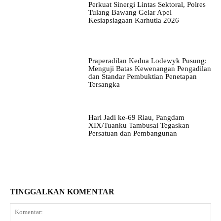
Perkuat Sinergi Lintas Sektoral, Polres
Tulang Bawang Gelar Apel
Kesiapsiagaan Karhutla 2026
Praperadilan Kedua Lodewyk Pusung:
Menguji Batas Kewenangan Pengadilan
dan Standar Pembuktian Penetapan
Tersangka
Hari Jadi ke-69 Riau, Pangdam
XIX/Tuanku Tambusai Tegaskan
Persatuan dan Pembangunan
TINGGALKAN KOMENTAR