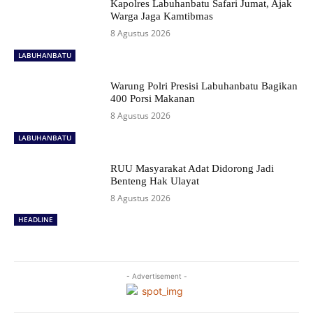
Kapolres Labuhanbatu Safari Jumat, Ajak
Warga Jaga Kamtibmas
8 Agustus 2026
LABUHANBATU
Warung Polri Presisi Labuhanbatu Bagikan
400 Porsi Makanan
8 Agustus 2026
LABUHANBATU
RUU Masyarakat Adat Didorong Jadi
Benteng Hak Ulayat
8 Agustus 2026
HEADLINE
- Advertisement -