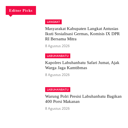
Editor Picks
LANGKAT
Masyarakat Kabupaten Langkat Antusias
Ikuti Sosialisasi Germas, Komisis IX DPR
RI Bersama Mitra
8 Agustus 2026
LABUHANBATU
Kapolres Labuhanbatu Safari Jumat, Ajak
Warga Jaga Kamtibmas
8 Agustus 2026
LABUHANBATU
Warung Polri Presisi Labuhanbatu Bagikan
400 Porsi Makanan
8 Agustus 2026