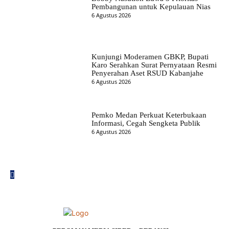
Pembangunan untuk Kepulauan Nias
6 Agustus 2026
Kunjungi Moderamen GBKP, Bupati
Karo Serahkan Surat Pernyataan Resmi
Penyerahan Aset RSUD Kabanjahe
6 Agustus 2026
Pemko Medan Perkuat Keterbukaan
Informasi, Cegah Sengketa Publik
6 Agustus 2026