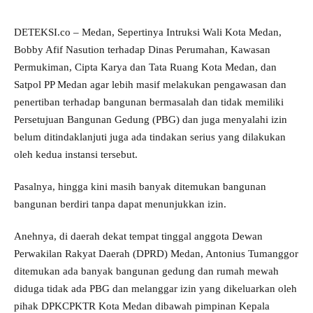
DETEKSI.co – Medan, Sepertinya Intruksi Wali Kota Medan,
Bobby Afif Nasution terhadap Dinas Perumahan, Kawasan
Permukiman, Cipta Karya dan Tata Ruang Kota Medan, dan
Satpol PP Medan agar lebih masif melakukan pengawasan dan
penertiban terhadap bangunan bermasalah dan tidak memiliki
Persetujuan Bangunan Gedung (PBG) dan juga menyalahi izin
belum ditindaklanjuti juga ada tindakan serius yang dilakukan
oleh kedua instansi tersebut.
Pasalnya, hingga kini masih banyak ditemukan bangunan
bangunan berdiri tanpa dapat menunjukkan izin.
Anehnya, di daerah dekat tempat tinggal anggota Dewan
Perwakilan Rakyat Daerah (DPRD) Medan, Antonius Tumanggor
ditemukan ada banyak bangunan gedung dan rumah mewah
diduga tidak ada PBG dan melanggar izin yang dikeluarkan oleh
pihak DPKCPKTR Kota Medan dibawah pimpinan Kepala