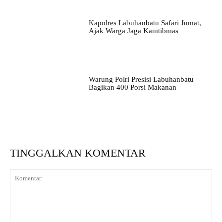
Kapolres Labuhanbatu Safari Jumat,
Ajak Warga Jaga Kamtibmas
Warung Polri Presisi Labuhanbatu
Bagikan 400 Porsi Makanan
TINGGALKAN KOMENTAR