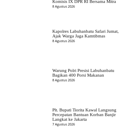
Komisis IX DPR RI Bersama Mitra
8 Agustus 2026
Kapolres Labuhanbatu Safari Jumat,
Ajak Warga Jaga Kamtibmas
8 Agustus 2026
Warung Polri Presisi Labuhanbatu
Bagikan 400 Porsi Makanan
8 Agustus 2026
Plt. Bupati Tiorita Kawal Langsung
Percepatan Bantuan Korban Banjir
Langkat ke Jakarta
7 Agustus 2026