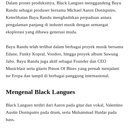
Dalam proses produksinya, Black Langues menggandeng Bayu
Randu sebagai produser bersama Michael Aaron Donisputro.
Keterlibatan Bayu Randu menghadirkan perpaduan antara
pengalaman panjang di industri musik dengan semangat
eksplorasi yang dibawa generasi muda.
Bayu Randu telah terlibat dalam berbagai proyek musik bersama
Edane, Funky Kopral, Voodoo, hingga proyek album Sawung
Jabo. Bayu Randu juga aktif sebagai Founder dan CEO
Musicblast serta gitaris Prison Of Blues yang pernah menjalani
tur Eropa dan tampil di berbagai panggung internasional.
Mengenal Black Langues
Black Langues terdiri dari Aaron pada gitar dan vokal, Valentino
Austin Donisputro pada drum, serta Muhammad Haidar pada
bass.