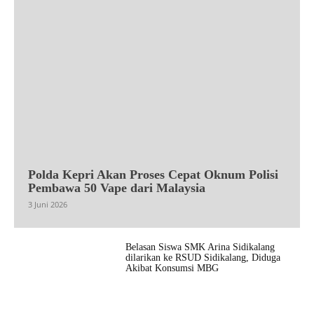
Polda Kepri Akan Proses Cepat Oknum Polisi
Pembawa 50 Vape dari Malaysia
3 Juni 2026
Belasan Siswa SMK Arina Sidikalang
dilarikan ke RSUD Sidikalang, Diduga
Akibat Konsumsi MBG