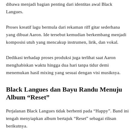
dibawa menjadi bagian penting dari identitas awal Black
Langues.
Proses kreatif lagu bermula dari rekaman riff gitar sederhana
yang dibuat Aaron. Ide tersebut kemudian berkembang menjadi
komposisi utuh yang mencakup instrumen, lirik, dan vokal.
Dedikasi terhadap proses produksi juga terlihat saat Aaron
menghabiskan waktu hingga dua hari tanpa tidur demi
menemukan hasil mixing yang sesuai dengan visi musiknya.
Black Langues dan Bayu Randu Menuju
Album “Reset”
Perjalanan Black Langues tidak berhenti pada “Happy”. Band ini
tengah menyiapkan album bertajuk “Reset” sebagai rilisan
berikutnya.