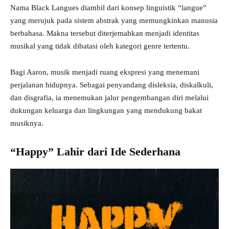
Nama Black Langues diambil dari konsep linguistik “langue”
yang merujuk pada sistem abstrak yang memungkinkan manusia
berbahasa. Makna tersebut diterjemahkan menjadi identitas
musikal yang tidak dibatasi oleh kategori genre tertentu.
Bagi Aaron, musik menjadi ruang ekspresi yang menemani
perjalanan hidupnya. Sebagai penyandang disleksia, diskalkuli,
dan disgrafia, ia menemukan jalur pengembangan diri melalui
dukungan keluarga dan lingkungan yang mendukung bakat
musiknya.
“Happy” Lahir dari Ide Sederhana