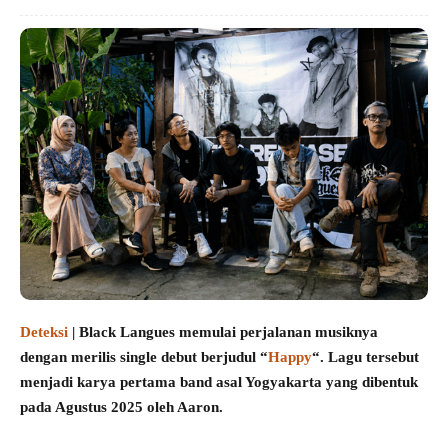
Deteksi
| Black Langues memulai perjalanan musiknya
dengan merilis single debut berjudul “
Happy
“. Lagu tersebut
menjadi karya pertama band asal Yogyakarta yang dibentuk
pada Agustus 2025 oleh Aaron.