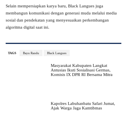
Selain mempersiapkan karya baru, Black Langues juga
membangun komunikasi dengan generasi muda melalui media
sosial dan pendekatan yang menyesuaikan perkembangan
algoritma digital saat ini.
TAGS
Bayu Randu
Black Langues
Masyarakat Kabupaten Langkat
Antusias Ikuti Sosialisasi Germas,
Komisis IX DPR RI Bersama Mitra
Kapolres Labuhanbatu Safari Jumat,
Ajak Warga Jaga Kamtibmas