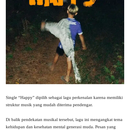
Single “Happy” dipilih sebagai lagu perkenalan karena memiliki
struktur musik yang mudah diterima pendengar.
Di balik pendekatan musikal tersebut, lagu ini mengangkat tema
kehidupan dan kesehatan mental generasi muda. Pesan yang