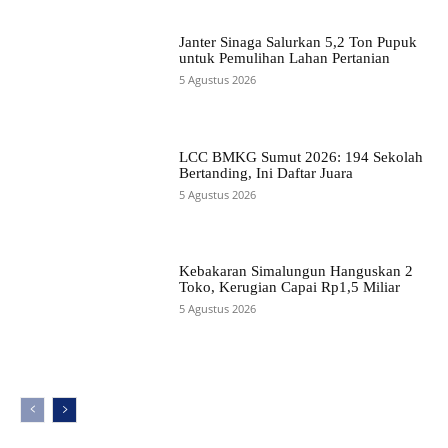
Janter Sinaga Salurkan 5,2 Ton Pupuk
untuk Pemulihan Lahan Pertanian
5 Agustus 2026
LCC BMKG Sumut 2026: 194 Sekolah
Bertanding, Ini Daftar Juara
5 Agustus 2026
Kebakaran Simalungun Hanguskan 2
Toko, Kerugian Capai Rp1,5 Miliar
5 Agustus 2026