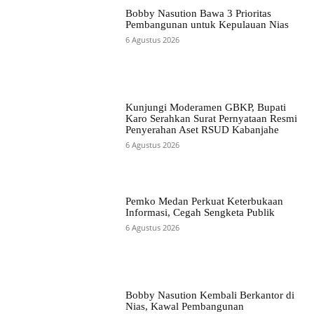
Bobby Nasution Bawa 3 Prioritas
Pembangunan untuk Kepulauan Nias
6 Agustus 2026
Kunjungi Moderamen GBKP, Bupati
Karo Serahkan Surat Pernyataan Resmi
Penyerahan Aset RSUD Kabanjahe
6 Agustus 2026
Pemko Medan Perkuat Keterbukaan
Informasi, Cegah Sengketa Publik
6 Agustus 2026
Bobby Nasution Kembali Berkantor di
Nias, Kawal Pembangunan