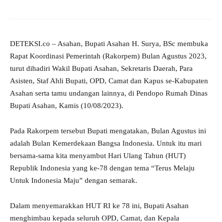
DETEKSI.co – Asahan, Bupati Asahan H. Surya, BSc membuka
Rapat Koordinasi Pemerintah (Rakorpem) Bulan Agustus 2023,
turut dihadiri Wakil Bupati Asahan, Sekretaris Daerah, Para
Asisten, Staf Ahli Bupati, OPD, Camat dan Kapus se-Kabupaten
Asahan serta tamu undangan lainnya, di Pendopo Rumah Dinas
Bupati Asahan, Kamis (10/08/2023).
Pada Rakorpem tersebut Bupati mengatakan, Bulan Agustus ini
adalah Bulan Kemerdekaan Bangsa Indonesia. Untuk itu mari
bersama-sama kita menyambut Hari Ulang Tahun (HUT)
Republik Indonesia yang ke-78 dengan tema “Terus Melaju
Untuk Indonesia Maju” dengan semarak.
Dalam menyemarakkan HUT RI ke 78 ini, Bupati Asahan
menghimbau kepada seluruh OPD, Camat, dan Kepala